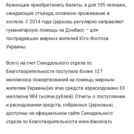
беженцев приобретались билеты, а для 195 человек,
ожидающих отъезда, оплачено проживание в
хостеле. С 2014 года Церковь регулярно направляет
гуманитарную помощь на Донбасс – для
пострадавших мирных жителей Юго-Востока
Украины.
Всего на счет Синодального отдела по
благотворительности поступило более 127
миллионов пожертвований на помощь мирным
жителям Украины(из этих средств израсходовано 63
миллиона 984 тысячи рублей). Отчеты о поступлении
и расходовании средств, собранных Церковью,
доступны на официальном сайте Синодального
отдела по благотворительности www.diaconia.ru