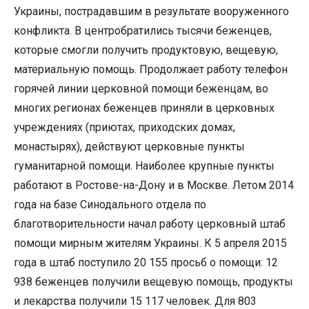
Украины, пострадавшим в результате вооруженного
конфликта. В центробратились тысячи беженцев,
которые смогли получить продуктовую, вещевую,
материальную помощь. Продолжает работу телефон
горячей линии церковной помощи беженцам, во
многих регионах беженцев приняли в церковных
учреждениях (приютах, приходских домах,
монастырях), действуют церковные пункты
гуманитарной помощи. Наиболее крупные пункты
работают в Ростове-на-Дону и в Москве. Летом 2014
года на базе Синодального отдела по
благотворительности начал работу церковный штаб
помощи мирным жителям Украины. К 5 апреля 2015
года в штаб поступило 20 155 просьб о помощи: 12
938 беженцев получили вещевую помощь, продукты
и лекарства получили 15 117 человек. Для 803