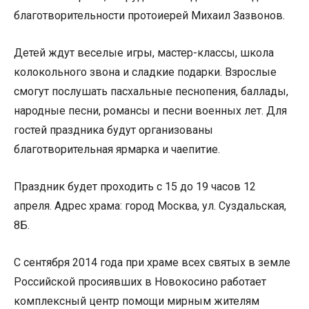
благотворительности протоиерей Михаил Зазвонов.
Детей ждут веселые игры, мастер-классы, школа
колокольного звона и сладкие подарки. Взрослые
смогут послушать пасхальные песнопения, баллады,
народные песни, романсы и песни военных лет. Для
гостей праздника будут организованы
благотворительная ярмарка и чаепитие.
Праздник будет проходить с 15 до 19 часов 12
апреля. Адрес храма: город Москва, ул. Суздальская,
8Б.
С сентября 2014 года при храме всех святых в земле
Российской просиявших в Новокосино работает
комплексный центр помощи мирным жителям