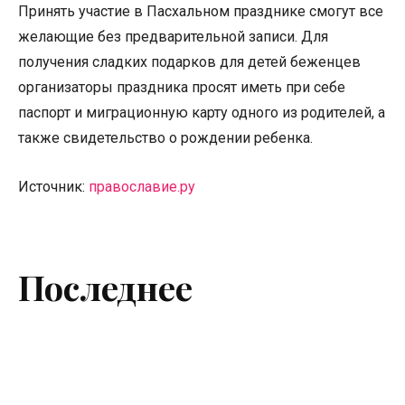
Принять участие в Пасхальном празднике смогут все
желающие без предварительной записи. Для
получения сладких подарков для детей беженцев
организаторы праздника просят иметь при себе
паспорт и миграционную карту одного из родителей, а
также свидетельство о рождении ребенка.
Источник:
православие.ру
Последнее