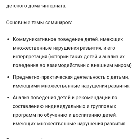
детского дома-интерната.
Основные темы семинаров:
Коммуникативное поведение детей, имеющих
множественные нарушения развития, и его
интерпретация (истории таких детей и анализ их
поведения во взаимодействии с внешним миром).
Предметно-практическая деятельность с детьми,
имеющими множественные нарушения развития.
Анализ поведения детей и рекомендации по
составлению индивидуальных и групповых
программ по обучению и воспитанию детей,
имеющих множественные нарушения развития.