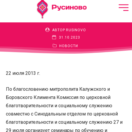
нарушениями развития
АВТОР
RUSINOVO
31.10.2023
НОВОСТИ
22 июля 2013 г.
По благословению митрополита Калужского и
Боровского Климента Комиссия по церковной
благотворительности и социальному служению
совместно с Синодальным отделом по церковной
благотворительности и социальному служению 27 и
29 июля организует семинары по обучению и