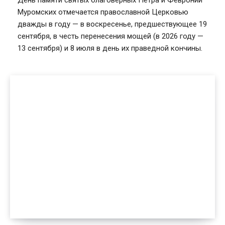
Муромских отмечается православной Церковью
дважды в году — в воскресенье, предшествующее 19
сентября, в честь перенесения мощей (в 2026 году —
13 сентября) и 8 июля в день их праведной кончины.