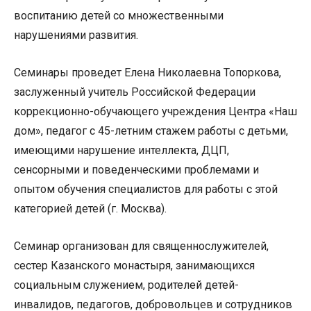
воспитанию детей со множественными
нарушениями развития.
Семинары проведет Елена Николаевна Топоркова,
заслуженный учитель Российской Федерации
коррекционно-обучающего учреждения Центра «Наш
дом», педагог с 45-летним стажем работы с детьми,
имеющими нарушение интеллекта, ДЦП,
сенсорными и поведенческими проблемами и
опытом обучения специалистов для работы с этой
категорией детей (г. Москва).
Семинар организован для священнослужителей,
сестер Казанского монастыря, занимающихся
социальным служением, родителей детей-
инвалидов, педагогов, добровольцев и сотрудников