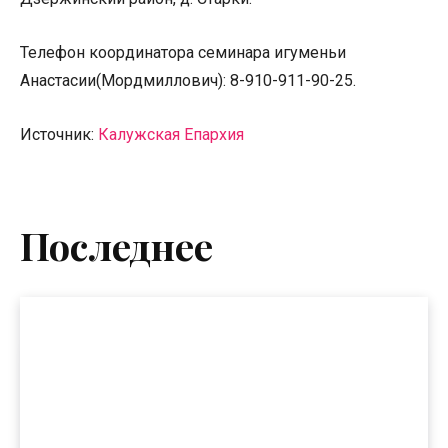
Телефон координатора семинара игуменьи
Анастасии(Мордмиллович): 8-910-911-90-25.
Источник:
Калужская Епархия
Последнее