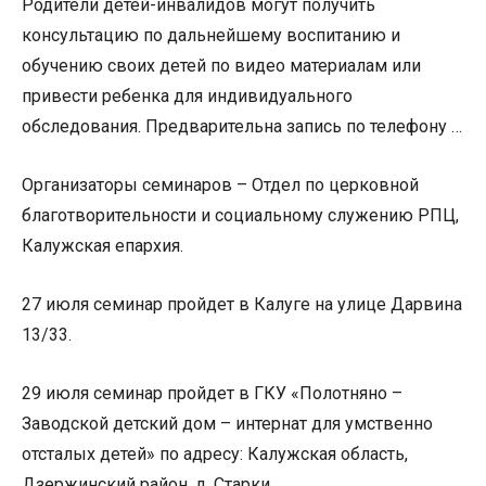
Родители детей-инвалидов могут получить
консультацию по дальнейшему воспитанию и
обучению своих детей по видео материалам или
привести ребенка для индивидуального
обследования. Предварительна запись по телефону …
Организаторы семинаров – Отдел по церковной
благотворительности и социальному служению РПЦ,
Калужская епархия.
27 июля семинар пройдет в Калуге на улице Дарвина
13/33.
29 июля семинар пройдет в ГКУ «Полотняно –
Заводской детский дом – интернат для умственно
отсталых детей» по адресу: Калужская область,
Дзержинский район, д. Старки.