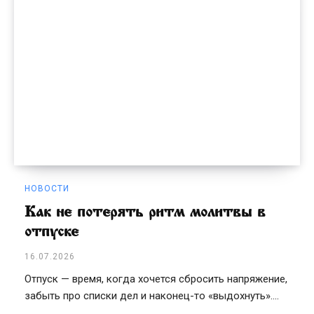
НОВОСТИ
Как не потерять ритм молитвы в
отпуске
16.07.2026
Отпуск — время, когда хочется сбросить напряжение,
забыть про списки дел и наконец-то «выдохнуть»....