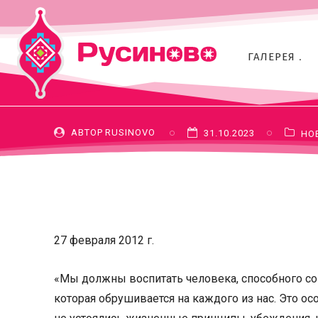
Патриарх Ки
сопротивлят
ГАЛЕРЕЯ
АВТОР
RUSINOVO
31.10.2023
НО
27 февраля 2012 г.
«Мы должны воспитать человека, способного со
которая обрушивается на каждого из нас. Это о