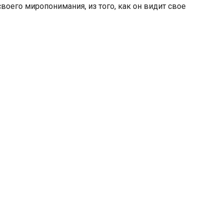
своего миропонимания, из того, как он видит свое