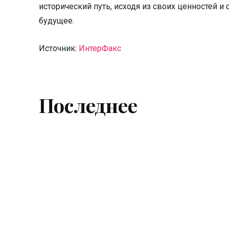
исторический путь, исходя из своих ценностей и 
будущее.
Источник:
ИнтерФакс
Последнее