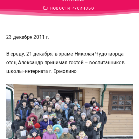
НОВОСТИ
РУСИНОВО
23 декабря 2011 г.
В среду, 21 декабря, в храме Николая Чудотворца
отец Александр принимал гостей – воспитанников
школы-интерната г. Ермолино.