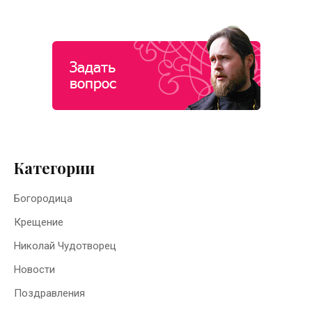
Категории
Богородица
Крещение
Николай Чудотворец
Новости
Поздравления