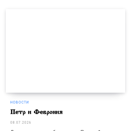
НОВОСТИ
Петр и Феврония
08.07.2026