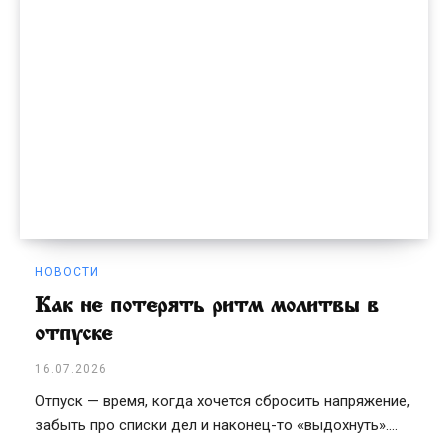
НОВОСТИ
Как не потерять ритм молитвы в
отпуске
16.07.2026
Отпуск — время, когда хочется сбросить напряжение,
забыть про списки дел и наконец-то «выдохнуть»....