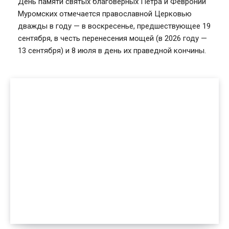
День памяти святых благоверных Петра и Февронии
Муромских отмечается православной Церковью
дважды в году — в воскресенье, предшествующее 19
сентября, в честь перенесения мощей (в 2026 году —
13 сентября) и 8 июля в день их праведной кончины.