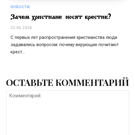
НОВОСТИ
Зачем христиане носят крестик?
22.06.2026
С первых лет распространения христианства люди
задавались вопросом: почему верующие почитают
крест...
ОСТАВЬТЕ КОММЕНТАРИЙ