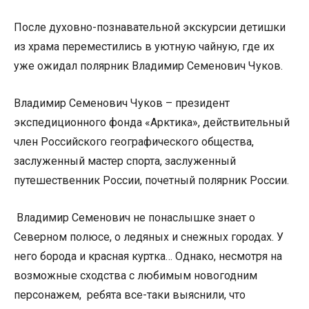
После духовно-познавательной экскурсии детишки
из храма переместились в уютную чайную, где их
уже ожидал полярник Владимир Семенович Чуков.
Владимир Семенович Чуков – президент
экспедиционного фонда «Арктика», действительный
член Российского географического общества,
заслуженный мастер спорта, заслуженный
путешественник России, почетный полярник России.
Владимир Семенович не понаслышке знает о
Северном полюсе, о ледяных и снежных городах. У
него борода и красная куртка… Однако, несмотря на
возможные сходства с любимым новогодним
персонажем, ребята все-таки выяснили, что