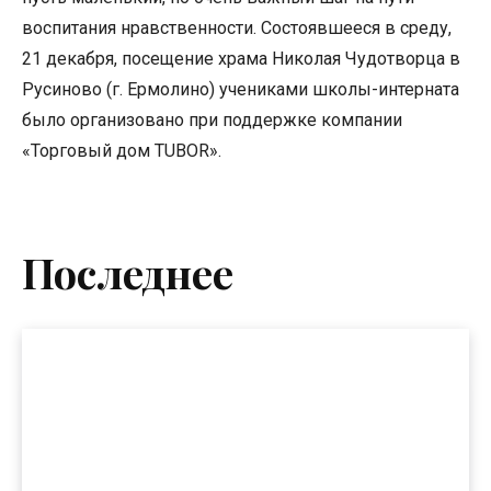
воспитания нравственности. Состоявшееся в среду,
21 декабря, посещение храма Николая Чудотворца в
Русиново (г. Ермолино) учениками школы-интерната
было организовано при поддержке компании
«Торговый дом TUBOR».
Последнее